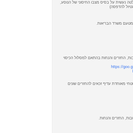
טה נעשית על בסיס מצבו החיסוני של הנוסע,
טיול להדפסה)
 ומטעם משרד הבריאות.
ות, החזרים והנחות בהתאם למסלול הכיסוי
https://goo.
חי מאוחדת עדיף זכאים להחזרים שונים
ות, החזרים והנחות.