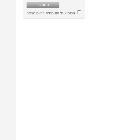
הכנס אותי אוטמטית בפעם הבאה