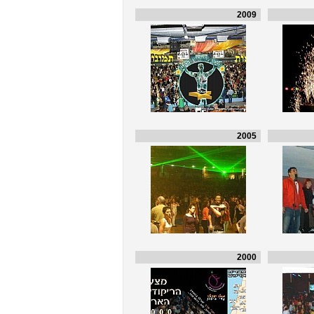
2009
2005
2000