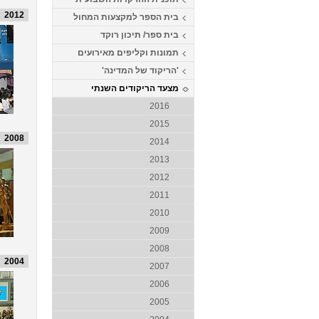
2012
בית הספר למקצעות המחול
בית ספר/ תיכון רוקד
תמונות וקליפים מאירועים
'הריקוד של המדינה'
מצעד הריקודים השנתי
2016
2015
2008
2014
2013
2012
2011
2010
2009
2008
2004
2007
2006
2005