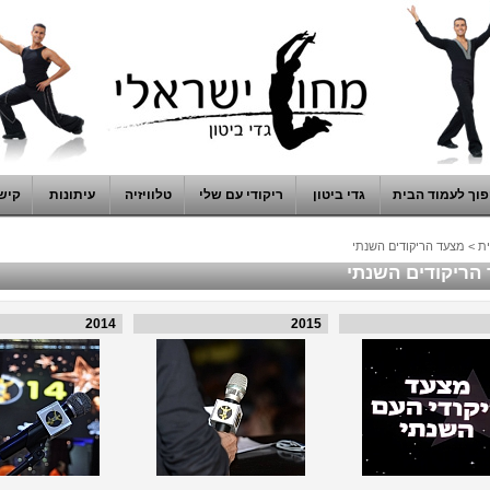
וך לעמוד הבית
גדי ביטון
ריקודי עם שלי
טלוויזיה
עיתונות
קיש
ת
>
מצעד הריקודים השנתי
הריקודים השנתי
2014
2015