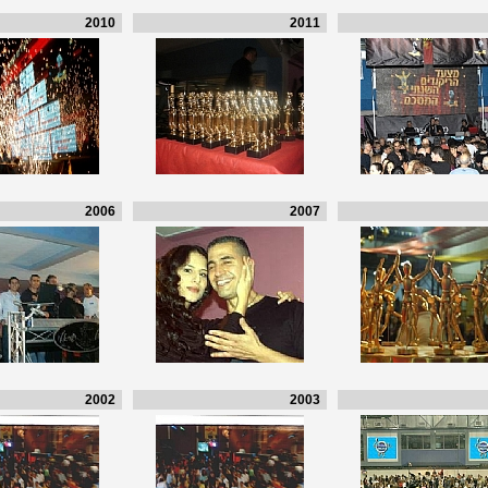
2010
2011
2006
2007
2002
2003