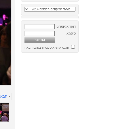
דואר אלקטרוני:
סיסמא:
הכנס אותי אוטמטית בפעם הבאה
הבא