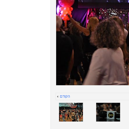
הקודם