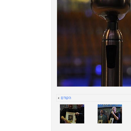
הקודם