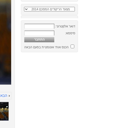
דואר אלקטרוני:
סיסמא:
הכנס אותי אוטמטית בפעם הבאה
הבא