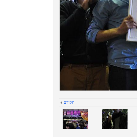
הקודם