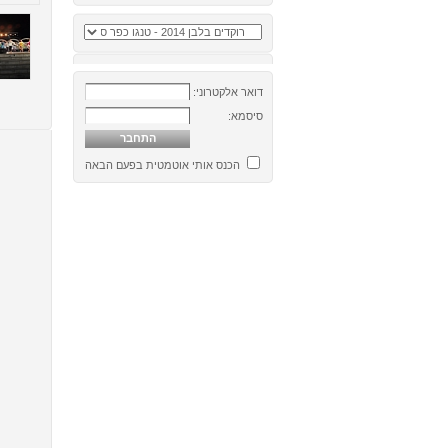
דואר אלקטרוני:
סיסמא:
הכנס אותי אוטמטית בפעם הבאה