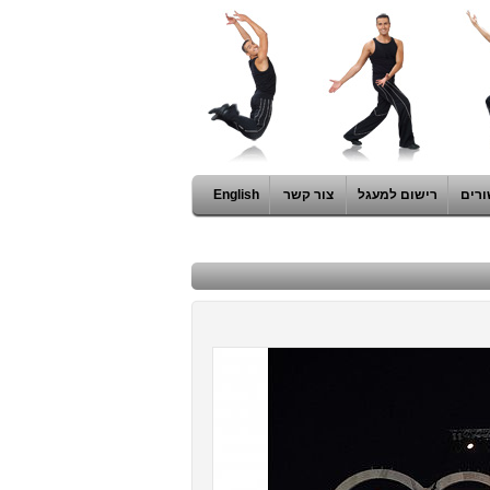
ורים
רישום למעגל
צור קשר
English