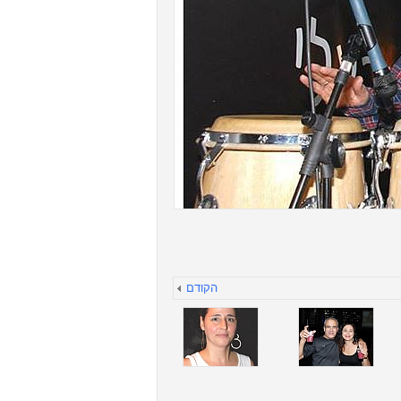
הקודם