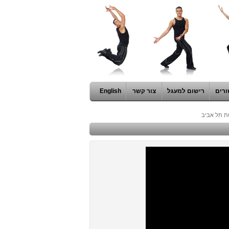
ורים
רישום למעגל
צור קשר
English