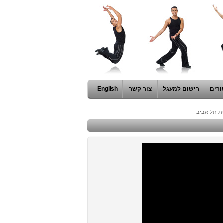
ורים
רישום למעגל
צור קשר
English