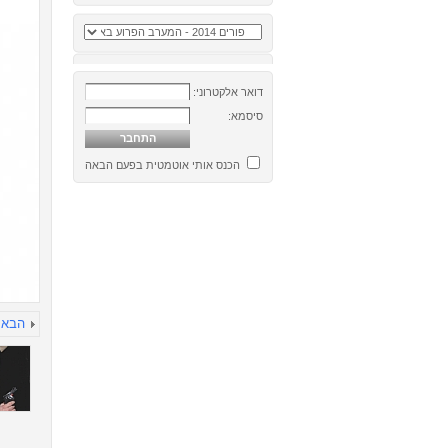
דואר אלקטרוני:
סיסמא:
הכנס אותי אוטמטית בפעם הבאה
הבא