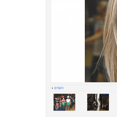
הקודם