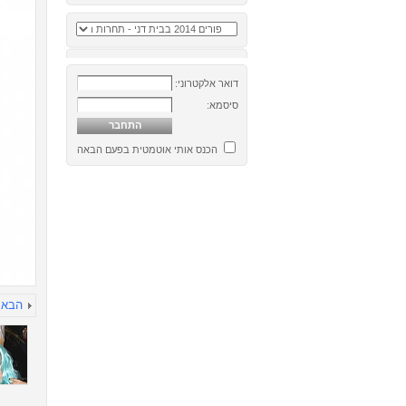
דואר אלקטרוני:
סיסמא:
הכנס אותי אוטמטית בפעם הבאה
הבא