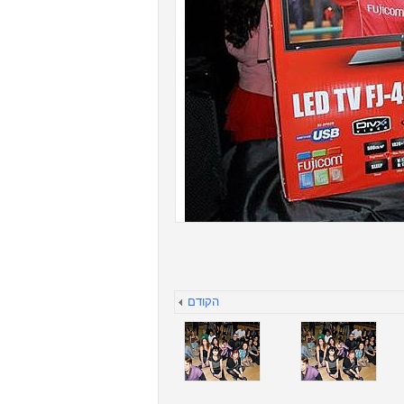
הקודם