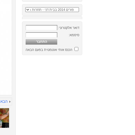
דואר אלקטרוני:
סיסמא:
הכנס אותי אוטמטית בפעם הבאה
הבא