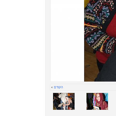
הקודם