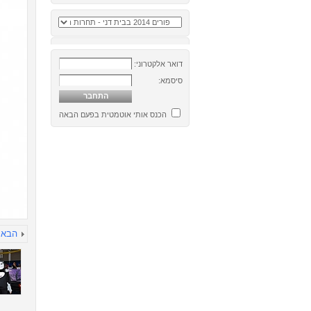
דואר אלקטרוני:
סיסמא:
הכנס אותי אוטמטית בפעם הבאה
הבא