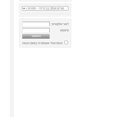
דואר אלקטרוני:
סיסמא:
הכנס אותי אוטמטית בפעם הבאה