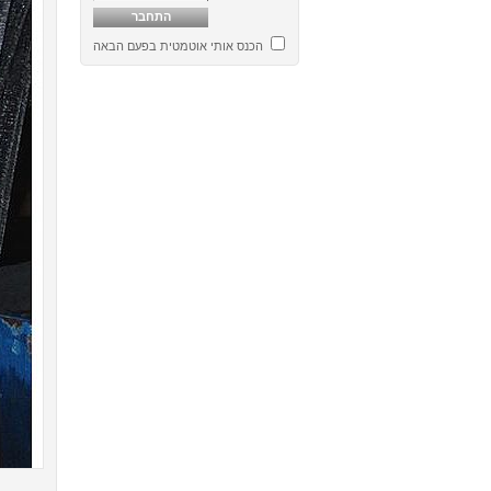
הכנס אותי אוטמטית בפעם הבאה