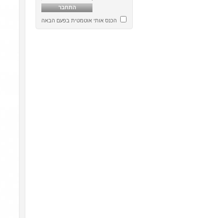
הכנס אותי אוטמטית בפעם הבאה