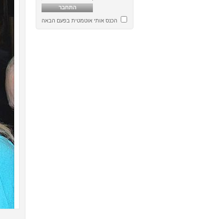
הכנס אותי אוטמטית בפעם הבאה