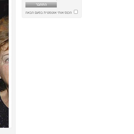
הכנס אותי אוטמטית בפעם הבאה