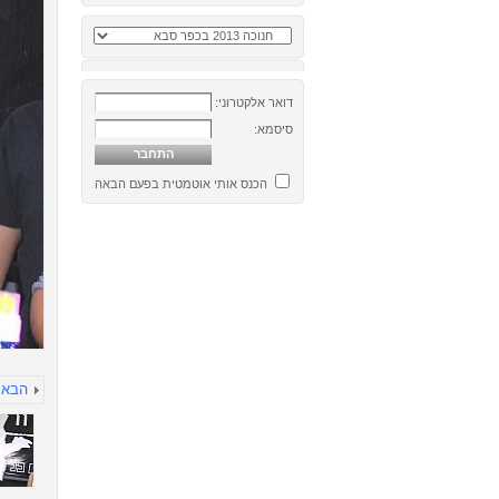
דואר אלקטרוני:
סיסמא:
הכנס אותי אוטמטית בפעם הבאה
הבא