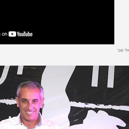
לי קובי