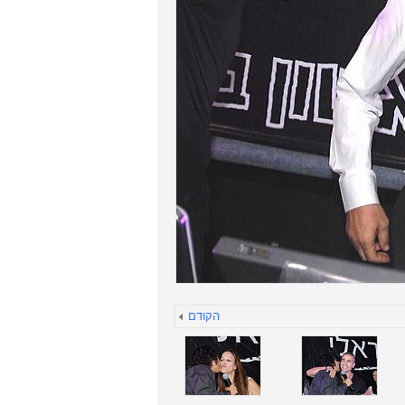
הקודם