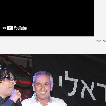
לי קובי