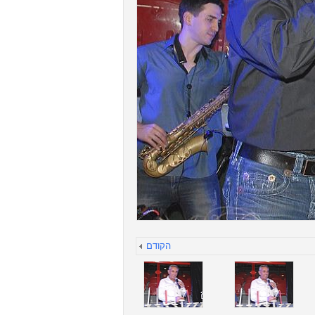
הקודם