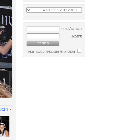
דואר אלקטרוני:
סיסמא:
הכנס אותי אוטמטית בפעם הבאה
הבא