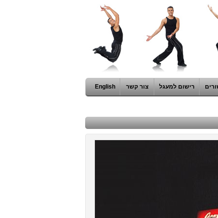
ורים
רישום למעגל
צור קשר
English