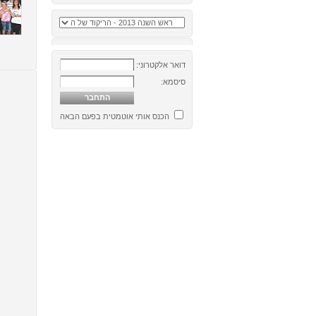
דואר אלקטרוני:
סיסמא:
הכנס אותי אוטמטית בפעם הבאה