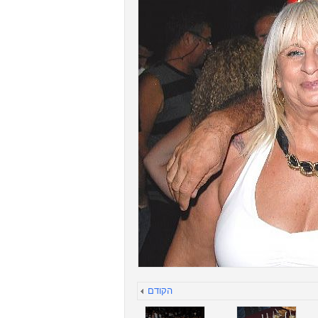
הקודם