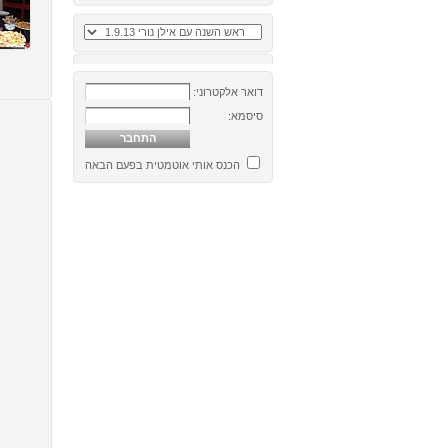
דואר אלקטרוני:
סיסמא:
הכנס אותי אוטמטית בפעם הבאה