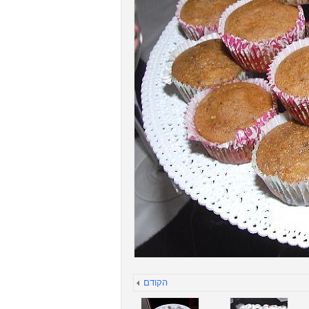
הקודם