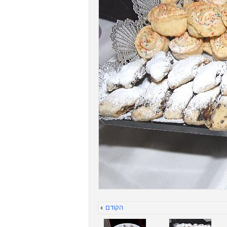
הקודם