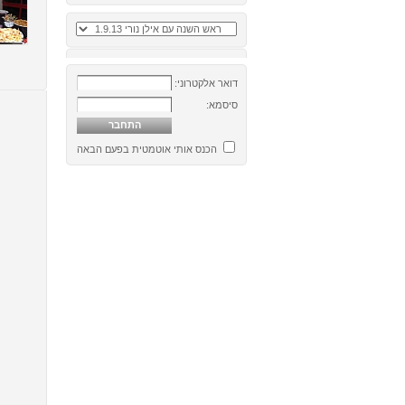
דואר אלקטרוני:
סיסמא:
הכנס אותי אוטמטית בפעם הבאה