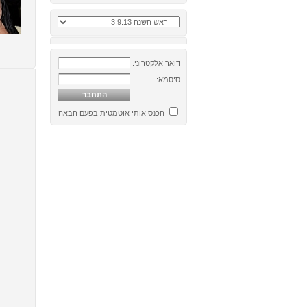
דואר אלקטרוני:
סיסמא:
הכנס אותי אוטמטית בפעם הבאה