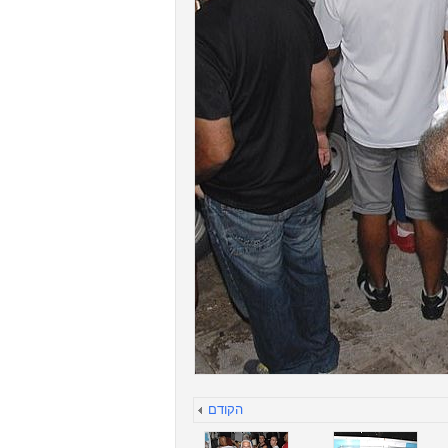
הקודם