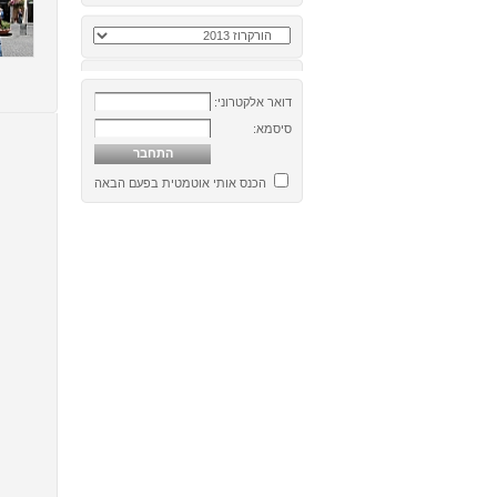
דואר אלקטרוני:
סיסמא:
הכנס אותי אוטמטית בפעם הבאה