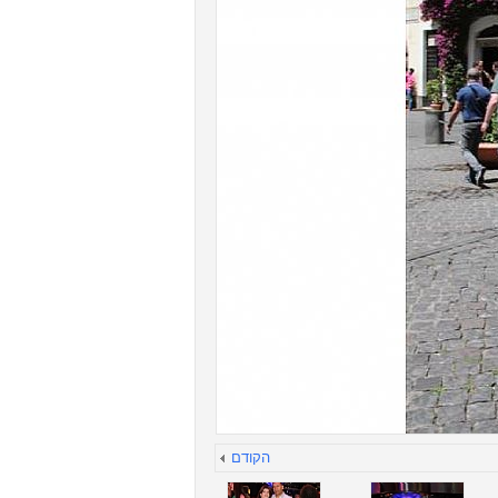
הקודם