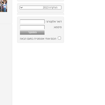
דואר אלקטרוני:
סיסמא:
הכנס אותי אוטמטית בפעם הבאה