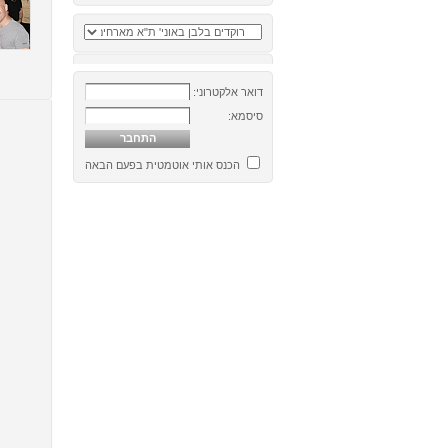
דואר אלקטרוני:
סיסמא:
הכנס אותי אוטמטית בפעם הבאה