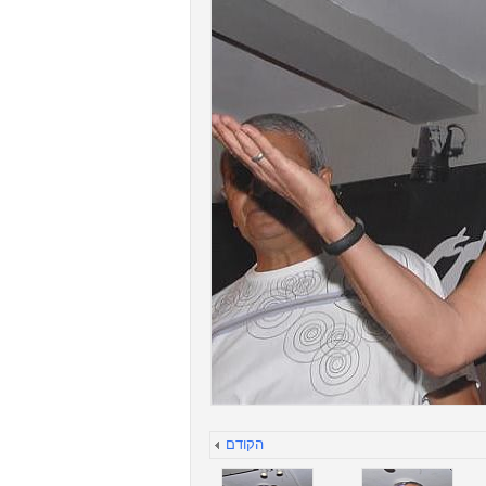
הקודם