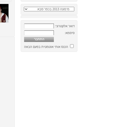
דואר אלקטרוני:
סיסמא:
הכנס אותי אוטמטית בפעם הבאה