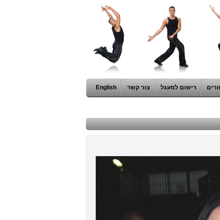
ורים
רישום למעגל
צור קשר
English