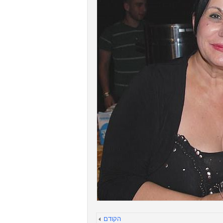
הקודם