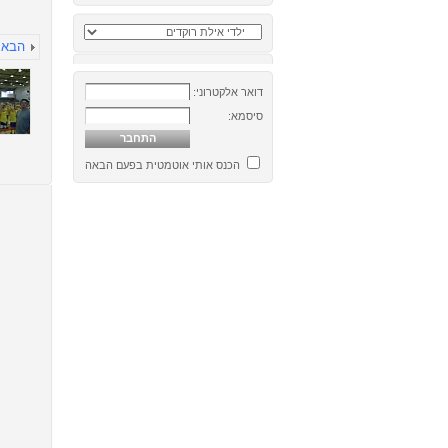
הבא
דואר אלקטרוני:
סיסמא:
הכנס אותי אוטמטית בפעם הבאה