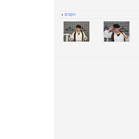
הקודם