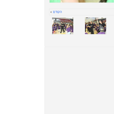
הקודם