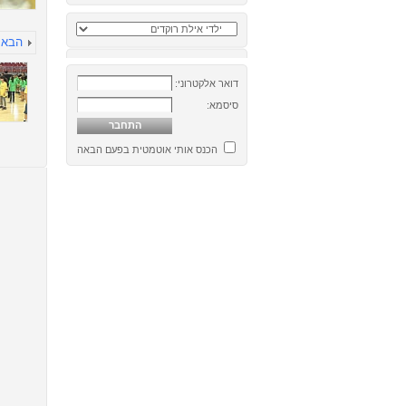
הבא
דואר אלקטרוני:
סיסמא:
הכנס אותי אוטמטית בפעם הבאה