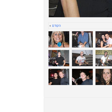
הקודם