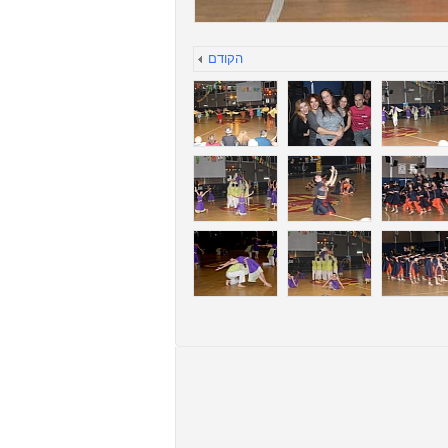
הקודם