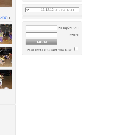
הבא
דואר אלקטרוני:
סיסמא:
הכנס אותי אוטמטית בפעם הבאה