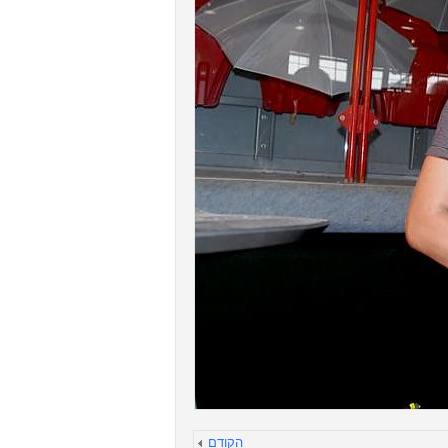
הקודם