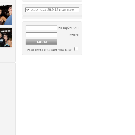
דואר אלקטרוני:
סיסמא:
הכנס אותי אוטמטית בפעם הבאה