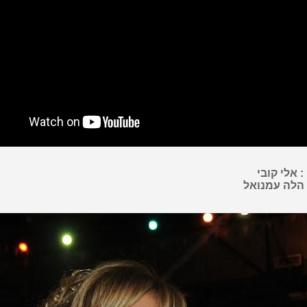
: אלי קובי
עמנואל