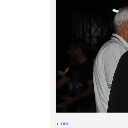
הקודם