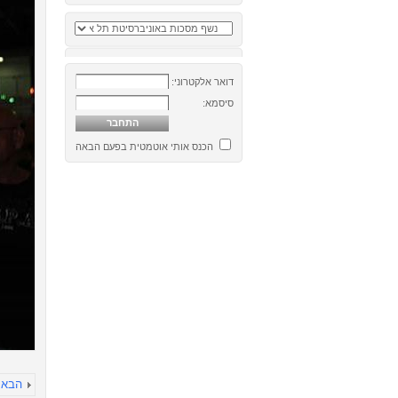
דואר אלקטרוני:
סיסמא:
הכנס אותי אוטמטית בפעם הבאה
הבא