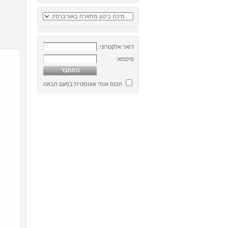
דואר אלקטרוני:
סיסמא:
הכנס אותי אוטמטית בפעם הבאה