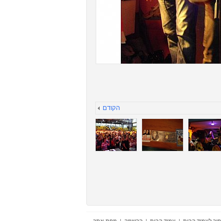
הקודם