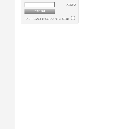
סיסמא:
הכנס אותי אוטמטית בפעם הבאה