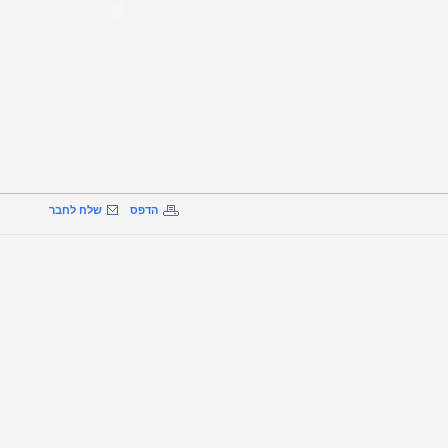
הדפס
שלח לחבר