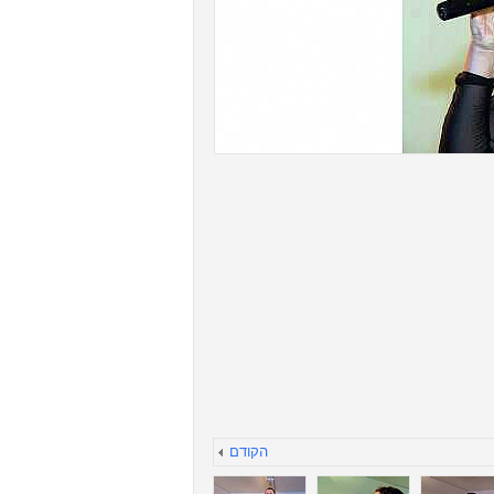
הקודם