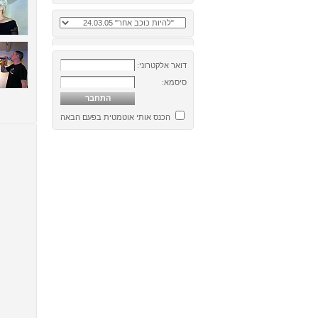
דואר אלקטרוני:
סיסמא:
הכנס אותי אוטמטית בפעם הבאה