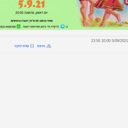
הדפס
שלח לחבר