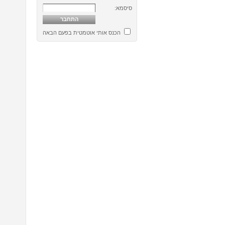
סיסמא:
הכנס אותי אוטמטית בפעם הבאה