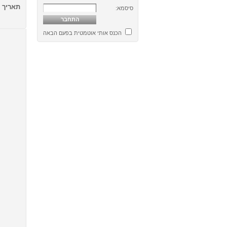
תאריך
9/12/2012 - 14/12/2012
סיסמא:
הכנס אותי אוטמטית בפעם הבאה