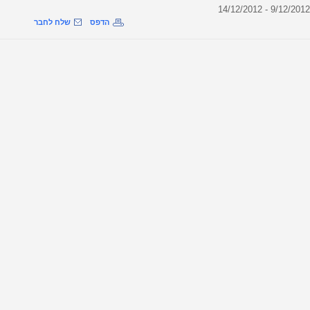
הדפס
שלח לחבר