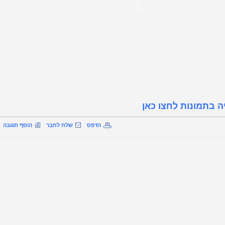
ה בתמונות לחצו כאן
הדפס
שלח לחבר
הוסף תגובה