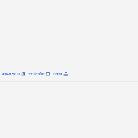
הדפס
שלח לחבר
הוסף תגובה