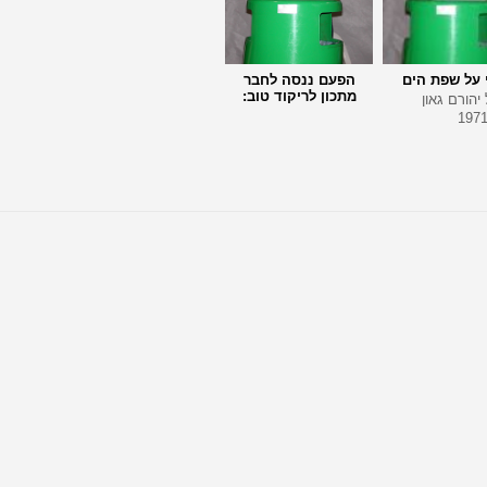
 על שפת הים
הפעם ננסה לחבר
מתכון לריקוד טוב:
יהורם גאון