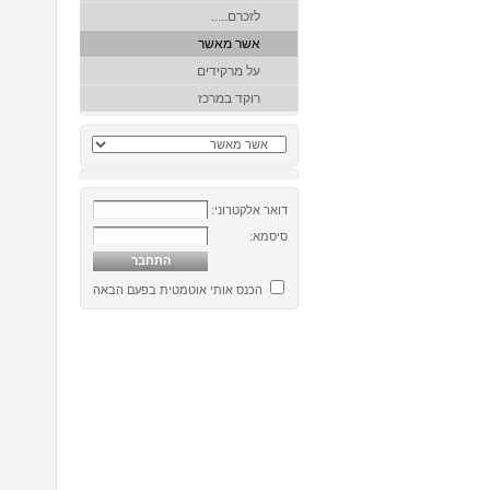
לזכרם.....
אשר מאשר
על מרקידים
רוקד במרכז
דואר אלקטרוני:
סיסמא:
הכנס אותי אוטמטית בפעם הבאה