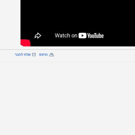
הדפס
שלח לחבר