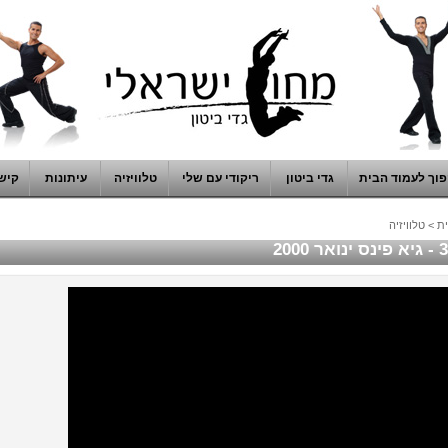
וך לעמוד הבית
גדי ביטון
ריקודי עם שלי
טלוויזיה
עיתונות
קיש
ת
>
טלוויזיה