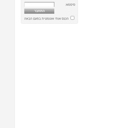
סיסמא:
הכנס אותי אוטמטית בפעם הבאה